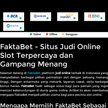
FaktaBet - Situs Judi Online
Slot Terpercaya dan
Gampang Menang
Selamat datang di
FaktaBet
, platform
judi online
terbaik di Indonesia yang
menyediakan berbagai pilihan permainan slot dengan peluang menang
tinggi. Dengan antarmuka yang menarik, layanan cepat, serta berbagai
bonus harian,
FaktaBet
hadir sebagai solusi bagi para pemain yang ingi
mencari keberuntungan di dunia game online. Artikel ini akan membahas
mengapa FaktaBet menjadi pilihan utama bagi para pecinta slot online.
Mengapa Memilih FaktaBet Sebagai