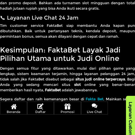
dan promo deposit. Bahkan ada turnamen slot mingguan dengan total
hadiah jutaan rupiah yang bisa Anda ikuti secara gratis.
📞 Layanan Live Chat 24 Jam
Tim customer service FaktaBet siap membantu Anda kapan pun
dibutuhkan. Baik untuk pertanyaan teknis, kendala deposit, maupun
permintaan bonus, semua akan dilayani dengan cepat dan ramah.
Kesimpulan: FaktaBet Layak Jadi
Pilihan Utama untuk Judi Online
Dengan semua fitur yang ditawarkan, mulai dari pilihan game yang
lengkap, sistem keamanan terjamin, hingga layanan pelanggan 24 jam,
tidak salah jika FaktaBet disebut sebagai
situs judi online terpercaya
. Bag
Anda yang sedang mencari situs
slot
online yang benar-benar
memberikan hasil nyata,
FaktaBet
adalah jawabannya.
Segera daftar dan raih kemenangan besar di
Fakta Bet
. Mainkan semu
permainan favorit Anda sekarang juga dan jadilah bagian dari komunitas
pemain yang beruntung!
Beranda
Daftar
Promosi
Live Chat
Support By