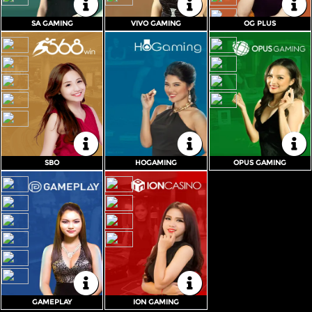
Terpercaya dan Gampang Menang. Hak Cipta
KEMBALI
KEMBALI
KEMBALI
Dilindungi.
SA GAMING
VIVO GAMING
OG PLUS
SA GAMING
VIVO GAMING
OG PLUS
Meja
Min
Max
Meja
Min
Max
Meja
Min
Max
Baccarat
10Rb
5Jt
Roulette
1Rb
5Jt
Baccarat
1Rb
20Jt
Roulette
1Rb
25Jt
Baccarat
10Rb
7,5Jt
Roulette
1Rb
20Jt
Sic Bo
1Rb
25Jt
Dragon Tiger
10Rb
7,5Jt
Sicbo
1Rb
20Jt
Dragon Tiger
10Rb
10Jt
Blackjack
25Rb
2,5Jt
Dragon Tiger
1Rb
20Jt
Special Games
1Rb
2Jt
Sicbo
1Rb
5Jt
DAFTAR
MASUK
DAFTAR
MASUK
DAFTAR
MASUK
KEMBALI
KEMBALI
KEMBALI
SBO
HOGAMING
OPUS GAMING
SBO
HOGAMING
OPUS GAMING
Meja
Min
Max
Meja
Min
Max
Baccarat
5Rb
30Jt
Baccarat
5Rb
30Jt
Sicbo
500
250Rb
Roulette
1Rb
125Jt
Roulette
1Rb
300Rb
Sicbo
1Rb
125Jt
Dragon Tiger
5Rb
1,9Jt
Dragon Tiger
5Rb
30Jt
Special Games
500
1,9Jt
DAFTAR
MASUK
DAFTAR
MASUK
KEMBALI
KEMBALI
GAMEPLAY
ION GAMING
GAMEPLAY
ION GAMING