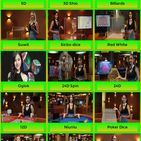
5D
3D Shio
Billiards
IDNRaffle
Referral
Promosi
Suwit
Sicbo dice
Red White
Hubungi Kami
Live Chat
Pengaduan Customer
Oglok
24D Spin
24D
Pilih Bahasa:
MASUK
DAFTAR
12D
Niuniu
Poker Dice
&copy; FaktaBet - Situs Judi Online Slot