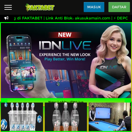
MASUK
DAFTAR
tang di FAKTABET | Link Anti Blok: akusukamain.com | ⚡ DEPOSIT Q
Beranda
Sports
BARU
PROMO
Live Casino
BARU
IDNPoker
BARU
Slots
PROMO
IDNLIVE
BARU
Stream N Spin
New Lobby IDNLive
Arcade
PROMO
Table Games
Lottery
BARU
PROMO