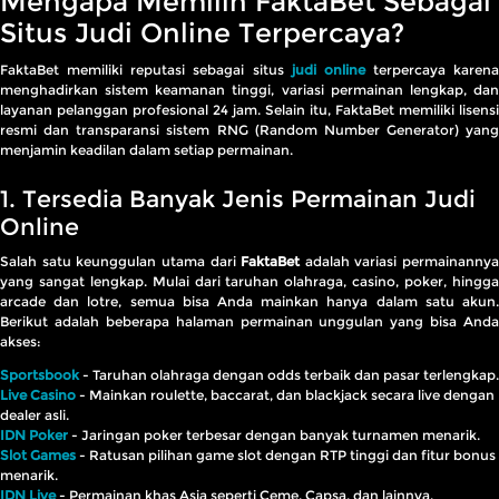
Mengapa Memilih FaktaBet Sebagai
Situs Judi Online Terpercaya?
FaktaBet memiliki reputasi sebagai situs
judi online
terpercaya karena
menghadirkan sistem keamanan tinggi, variasi permainan lengkap, dan
layanan pelanggan profesional 24 jam. Selain itu, FaktaBet memiliki lisensi
resmi dan transparansi sistem RNG (Random Number Generator) yang
menjamin keadilan dalam setiap permainan.
1. Tersedia Banyak Jenis Permainan Judi
Online
Salah satu keunggulan utama dari
FaktaBet
adalah variasi permainannya
yang sangat lengkap. Mulai dari taruhan olahraga, casino, poker, hingga
arcade dan lotre, semua bisa Anda mainkan hanya dalam satu akun.
Berikut adalah beberapa halaman permainan unggulan yang bisa Anda
akses:
Sportsbook
- Taruhan olahraga dengan odds terbaik dan pasar terlengkap.
Live Casino
- Mainkan roulette, baccarat, dan blackjack secara live dengan
dealer asli.
IDN Poker
- Jaringan poker terbesar dengan banyak turnamen menarik.
Slot Games
- Ratusan pilihan game slot dengan RTP tinggi dan fitur bonus
menarik.
IDN Live
- Permainan khas Asia seperti Ceme, Capsa, dan lainnya.